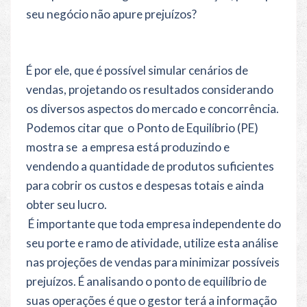
seu negócio não apure prejuízos?
É por ele, que é possível simular cenários de
vendas, projetando os resultados considerando
os diversos aspectos do mercado e concorrência.
Podemos citar que o Ponto de Equilíbrio (PE)
mostra se a empresa está produzindo e
vendendo a quantidade de produtos suficientes
para cobrir os custos e despesas totais e ainda
obter seu lucro.
É importante que toda empresa independente do
seu porte e ramo de atividade, utilize esta análise
nas projeções de vendas para minimizar possíveis
prejuízos. É analisando o ponto de equilíbrio de
suas operações é que o gestor terá a informação