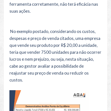
ferramenta corretamente, não terá eficácia nas
suas ações.
No exemplo postado, considerando os custos,
despesas e preço de venda citados, uma empresa
que vende seu produto por R$ 20,00 a unidade,
teria que vender 7500 unidades para não ocorrer
lucros e nem prejuízo, ou seja, nesta situação,
cabe ao gestor avaliar a possibilidade de
reajustar seu preço de venda ou reduzir os
custos.