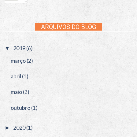
ARQUIVOS DO BLOG
2019
(6)
▼
março
(2)
abril
(1)
maio
(2)
outubro
(1)
2020
(1)
►