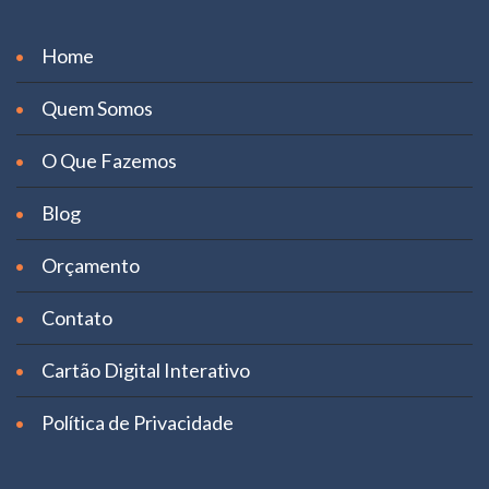
Home
Quem Somos
O Que Fazemos
Blog
Orçamento
Contato
Cartão Digital Interativo
Política de Privacidade