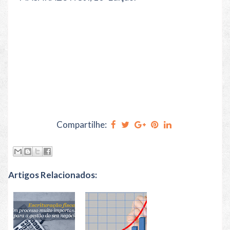
Compartilhe:
Artigos Relacionados: