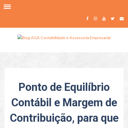
Ponto de Equilíbrio
Contábil e Margem de
Contribuição, para que