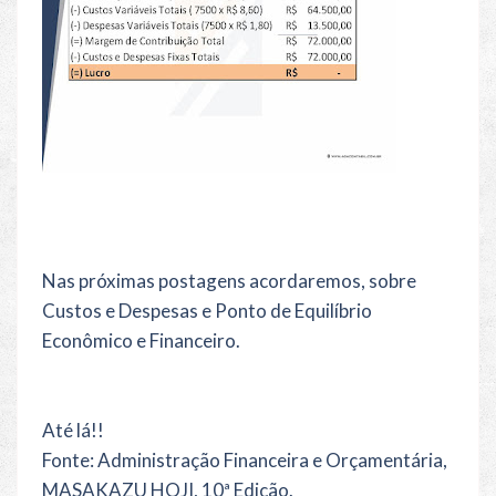
Nas próximas postagens acordaremos, sobre
Custos e Despesas e Ponto de Equilíbrio
Econômico e Financeiro.
Até lá!!
Fonte: Administração Financeira e Orçamentária,
MASAKAZU HOJI, 10ª Edição.