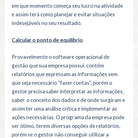
em que momento começa seu lucro na atividade
e assim terá como planejar e evitar situações
indesejáveis no seu resultado.
Calcular o ponto de equilíbrio
Provavelmente o software operacional de
gestão que sua empresa possui, contém
relatórios que expressam as informações sem
que seja necessário "fazer contas", porém o
gestor precisa saber interpretar as informações,
saber o conceito dos dados e de onde surgiram e
assim ter uma análise crítica e implementar as
ações necessárias. O programa da empresa pode
ser ótimo, terem diversas opções de relatórios,
porém se o gestor não conseguir utilizar a