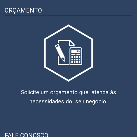
ORÇAMENTO
Solicite um orçamento que atenda às
necessidades do seu negócio!
FALE CONOSCO