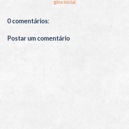
gina inicial
0 comentários:
Postar um comentário